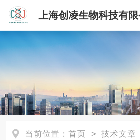
上海创凌生物科技有限
当前位置：
首页
>
技术文章