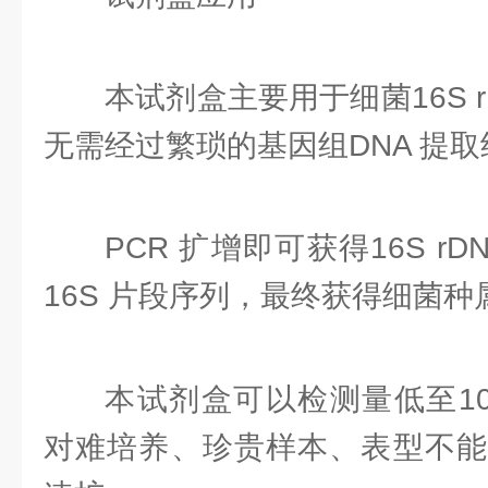
本试剂盒主要用于细菌16S r
无需经过繁琐的基因组DNA 提
PCR 扩增即可获得16S r
16S 片段序列，最终获得细菌种
本试剂盒可以检测量低至104
对难培养、珍贵样本、表型不能