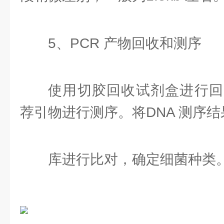
5、PCR 产物回收和测序
使用切胶回收试剂盒进行回
荐引物进行测序。将DNA 测序结果
库进行比对，确定细菌种类