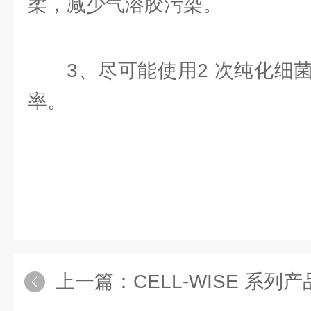
柔，减少气溶胶污染。
3、尽可能使用2 次纯化细
率。
上一篇：
CELL-WISE 系列产品介绍2