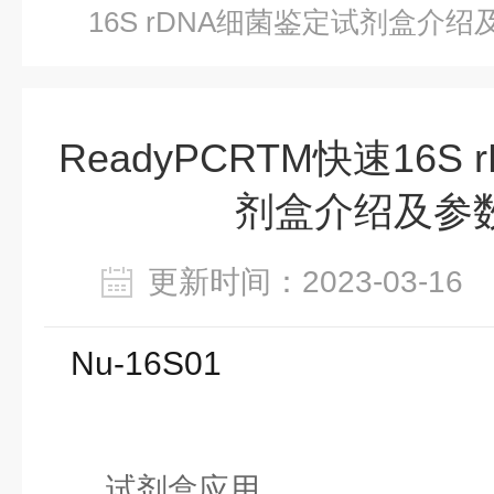
16S rDNA细菌鉴定试剂盒介
ReadyPCRTM快速16S
剂盒介绍及参
更新时间：2023-03-1
Nu-16S01
试剂盒应用