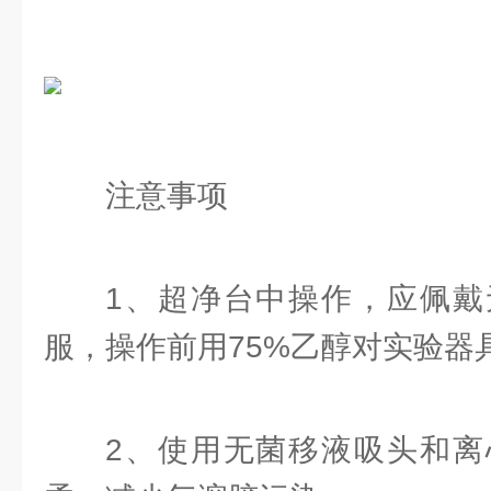
注意事项
1、超净台中操作，应佩戴
服，操作前用75%乙醇对实验器
2、使用无菌移液吸头和离