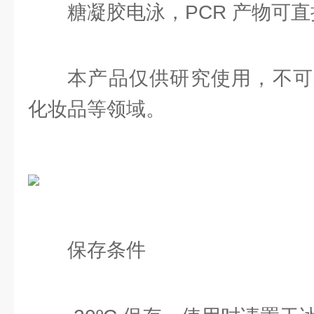
糖凝胶电泳，PCR 产物可
本产品仅供研究使用，不可
化妆品等领域。
保存条件