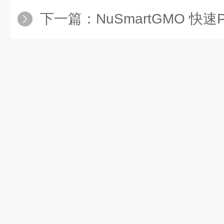
下一篇：
NuSmartGMO 快速PCR试剂