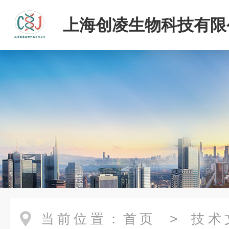
上海创凌生物科技有限
当前位置：
首页
>
技术