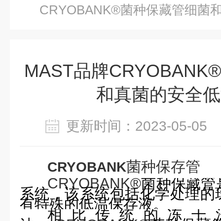
CRYOBANK®菌种保藏管细
MAST品牌CRYOBAN
和真菌的安全低
更新时间：2023-05-0
菌种保存管
CRYOBANK
CRYOBANK®
菌种保藏管
系统，该系统包括化学处理的
有特殊的低温保存液。
相比传统的冻干