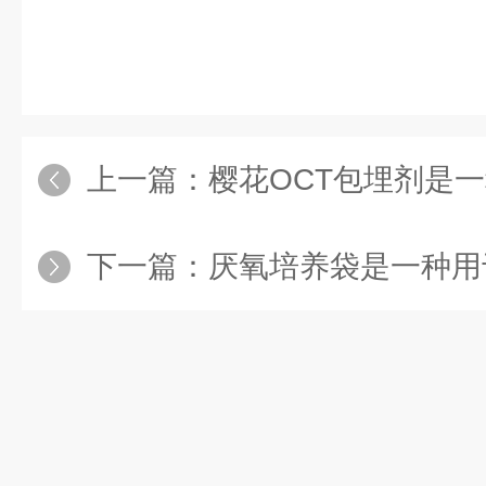
上一篇：
樱花OCT包埋剂是一种用于组
下一篇：
厌氧培养袋是一种用于培