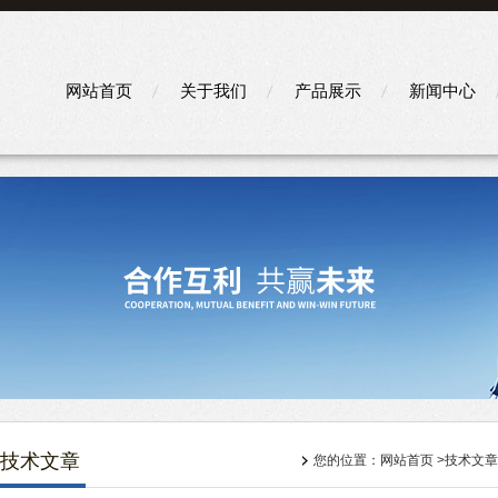
网站首页
关于我们
产品展示
新闻中心
技术文章
您的位置：
网站首页
>
技术文章