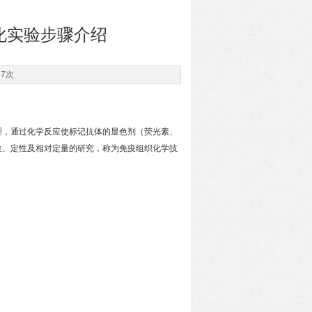
化实验步骤介绍
27次
理，通过化学反应使标记抗体的显色剂（荧光素、
位、定性及相对定量的研究，称为免疫组织化学技