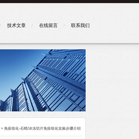
技术文章
在线留言
联系我们
> 免疫组化-石蜡/冰冻切片免疫组化实验步骤介绍