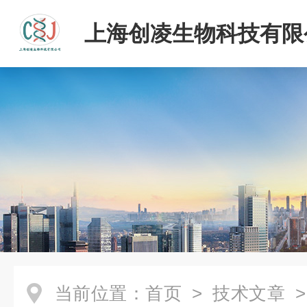
上海创凌生物科技有限
当前位置：
首页
>
技术文章
>