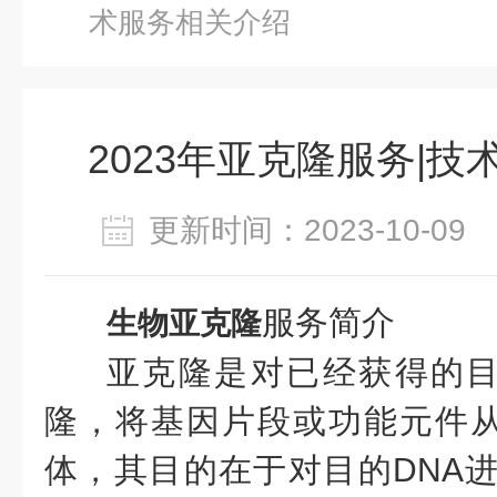
术服务相关介绍
2023年亚克隆服务|
更新时间：2023-10-0
服务简介
生物亚克隆
亚克隆是对已经获得的
隆，将基因片段或功能元件
体，
其目的在于对目的
DNA