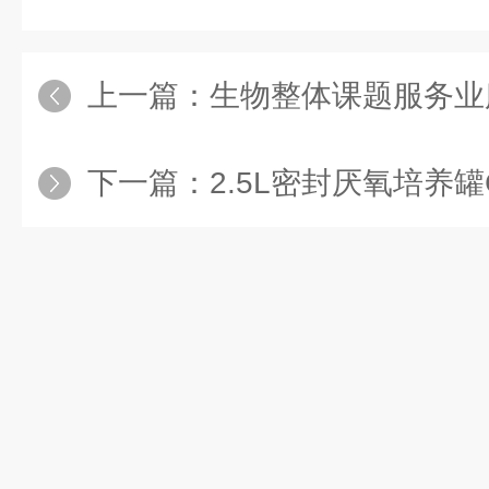
上一篇：
生物整体课题服务业
下一篇：
2.5L密封厌氧培养罐C-31