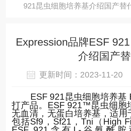
921昆虫细胞培养基介绍国产替
Expression品牌ESF
介绍国产替
更新时间：2023-11-2
ESF 921昆虫细胞培养基 
打产品。ESF 921™昆虫细
无血清，无蛋白培养基，适用
包括Sf9，Sf21，Tni（High
ESF 921含有L-谷氨酰胺和Kol