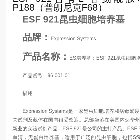
P188（普朗尼克F68）
ESF 921昆虫细胞培养基
品牌：
Expression Systems
产品名称：
ES培养基；ESF 921昆虫细胞
产品货号：96-001-01
描述：
Expression Systems是一家昆虫细胞培养和
关试剂及载体在国内很受欢迎。总部坐落在美国内达华
新业的实验试剂产品。ESF 921是公司的主打产品。ESF
血清，无蛋白培养基，适用于广泛的昆虫细胞，包括Sf9，Sf2