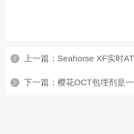
上一篇：
Seahorse XF实
下一篇：
樱花OCT包埋剂是一种常用于