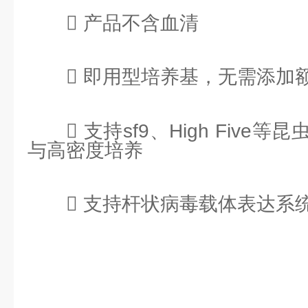
 产品不含血清
 即用型培养基，无需添加
 支持sf9、High Fiv
与高密度培养
 支持杆状病毒载体表达系