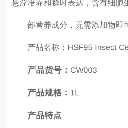
悬浮培养和瞬时表达，含有细胞
部营养成分，无需添加物即
产品名称：HSF95 Insect Cel
产品货号：
CW003
产品规格：
1L
产品特点