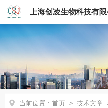
上海创凌生物科技有限
当前位置：
首页
>
技术文章
>