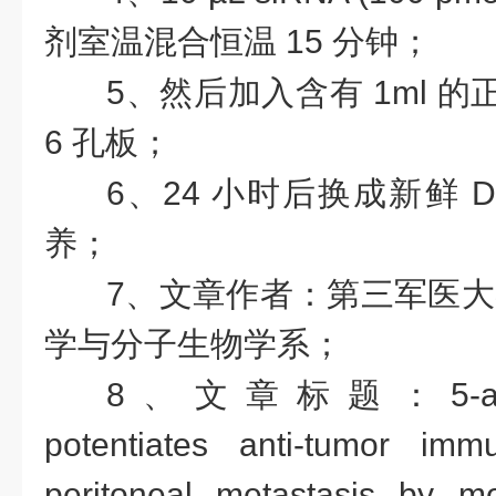
剂室温混合恒温 15 分钟；
5、然后加入含有 1ml 的
6 孔板；
6、24 小时后换成新鲜 
养；
7、文章作者：第三军医大
学与分子生物学系；
8、文章标题：5-aza-2′-
potentiates anti-tumor immu
peritoneal metastasis by m