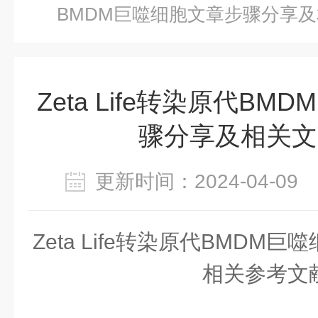
BMDM巨噬细胞文章步骤分享
Zeta Life转染原代B
骤分享及相关文
更新时间：2024-04-0
Zeta Life转染原代BMDM
相关参考文