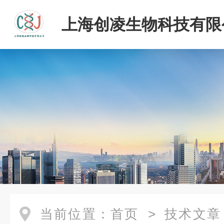
上海创凌生物科技有限
当前位置：
首页
>
技术文章