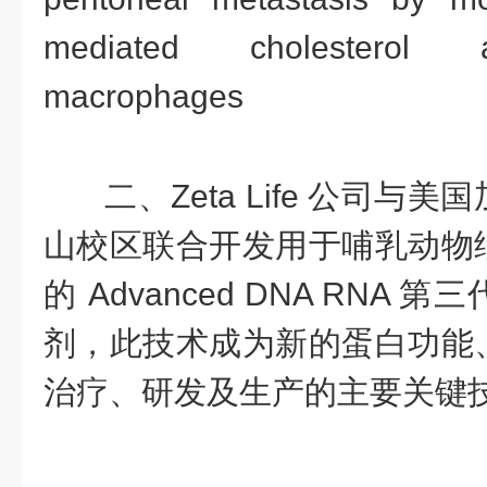
mediated cholesterol 
macrophages
二、
Zeta Life
公司与美国
山校区联合开发用于哺乳动物
的 Advanced DNA RNA
剂，此技术成为新的蛋白功能
治疗、研发及生产的主要关键