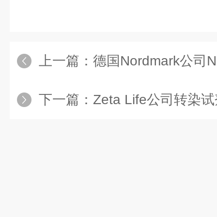
上一篇：
德国Nordmark公司NB
下一篇：
Zeta Life公司转染试剂转染RAW2