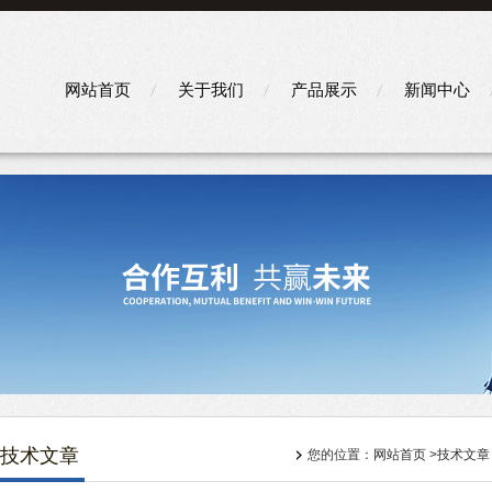
网站首页
关于我们
产品展示
新闻中心
技术文章
您的位置：
网站首页
>
技术文章