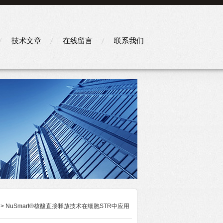
技术文章
在线留言
联系我们
> NuSmart®核酸直接释放技术在细胞STR中应用