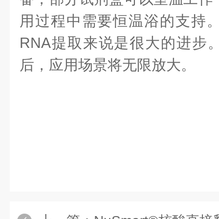
用过程中需要恒温浴的支持
RNA提取来说是很大的进步
后，应用场景将无限放大。