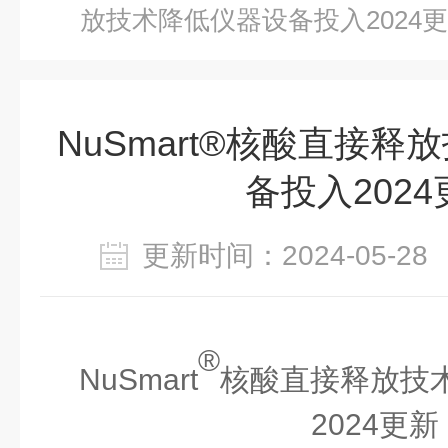
放技术降低仪器设备投入2024
NuSmart®核酸直接
备投入2024
更新时间：2024-05-
®
NuSmart
核酸直接释放
技
2024更新