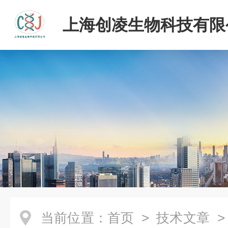
上海创凌生物科技有限
当前位置：
首页
>
技术文章
>