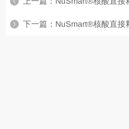
上一篇：
NuSmart®核酸直接释放技术比传
下一篇：
NuSmart®核酸直接释放试剂盒实现高