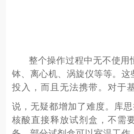
整个操作过程中无不使用
钵、离心机、涡旋仪等等。这
投入，而且无法携带。对于
说，无疑都增加了难度。库思
核酸直接释放
试剂盒，不需
备，部分试剂盒可以室温工作