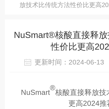
放技术比传统方法性价比更高20
NuSmart®核酸直接
性价比更高20
更新时间：2024-06-
®
NuSmart
核酸直接释放技
更高
2024推