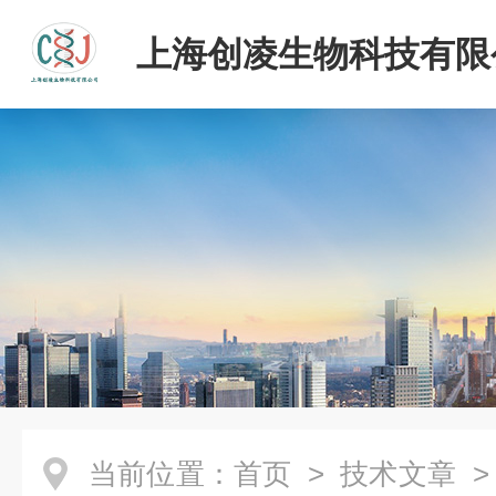
上海创凌生物科技有限
当前位置：
首页
>
技术文章
>