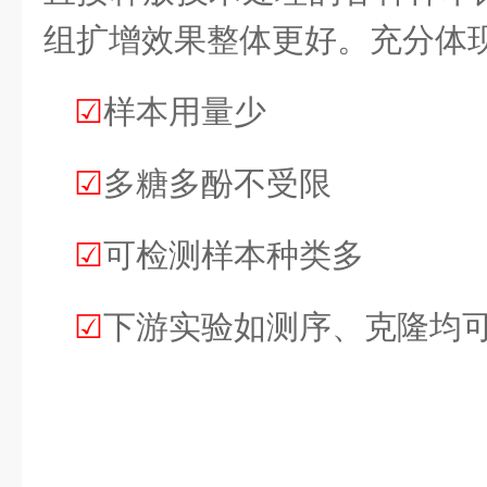
组扩增效果整体更好。充分体
☑
样本用量少
☑
多糖多酚不受限
☑
可检测样本种类多
☑
下游实验如测序、克隆均