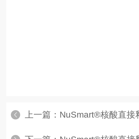
上一篇：
NuSmart®核酸直接释放技术比