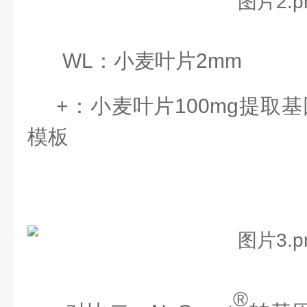
WL：小麦叶片2mm
+：小麦叶片100mg提取
模板
®