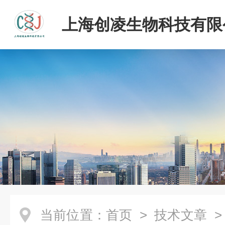
上海创凌生物科技有限
当前位置：
首页
>
技术文章
>