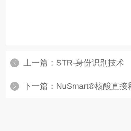
上一篇：
STR-身份识别技术
下一篇：
NuSmart®核酸直接释