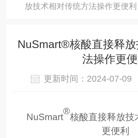
放技术相对传统方法操作更便利
NuSmart®核酸直接
法操作更便
更新时间：2024-07-
®
NuSmart
核酸直接释放技
更便利