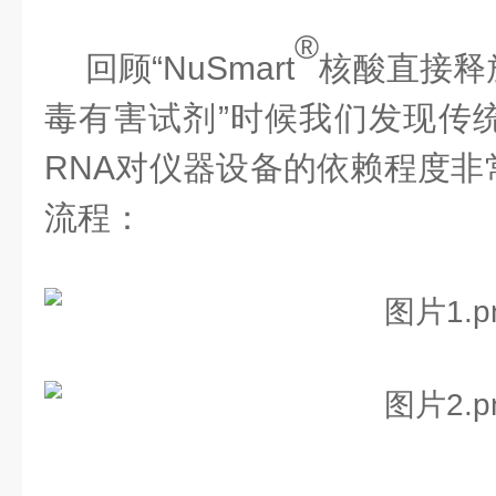
®
回顾
“
NuSmart
核酸直接释
毒有害试剂
”时候我们发现传
RNA对仪器设备的依赖程度非
流程：