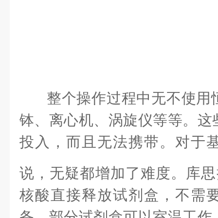
整个操作过程中无不使用
钵、离心机、涡旋仪等等。这
投入，而且无法携带。对于
说，无疑都增加了难度。库思
核酸直接释放
试剂盒，不需
备，部分试剂盒可以室温工作