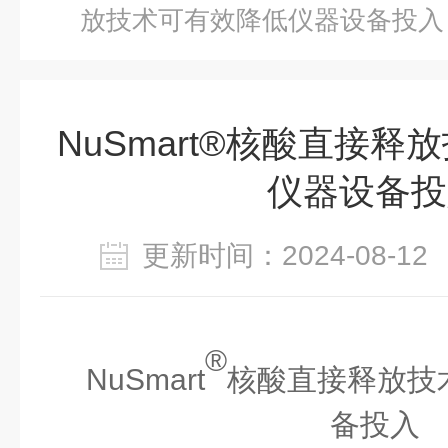
放技术可有效降低仪器设备投入
NuSmart®核酸直接
仪器设备投
更新时间：2024-08-
®
NuSmart
核酸直接释放
技
备投入