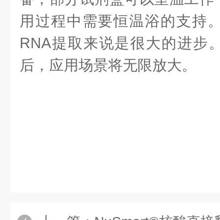
用过程中需要恒温浴的支持
RNA提取来说是很大的进步
后，应用场景将无限放大。