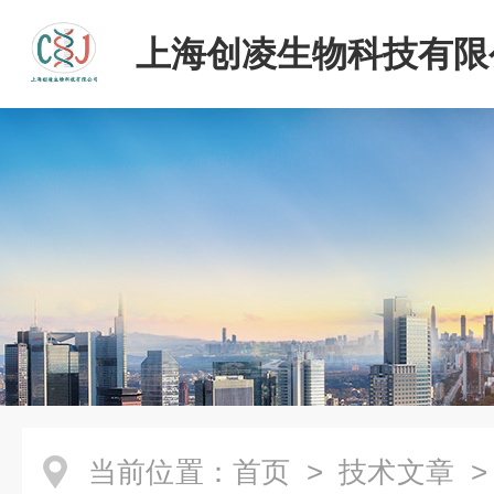
上海创凌生物科技有限
当前位置：
首页
>
技术文章
>