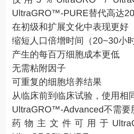
UltraGRO™-PURE替代高达2
在初级和扩展文化中表现更好
缩短人口倍增时间（
20~30小
产生的每百万细胞成本更低
无需粘附因子
可重复的细胞培养结果
从临床前到临床试验，使用相
UltraGRO™-Advanced不需
药物主文件可用于
Ultr