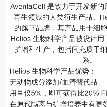
AventaCell 是致力于开发
再生领域的人类衍生产品。Helios 
的旗下品牌，其产品用于细
Helios 生物科学产品被设
扩增和生产，包括间充质干
系。
Helios 生物科学产品优势：
无动物成分添加
/血清替代品
用量仅
5%，即可获得比20% 
在原代隔离与扩增培养中有更