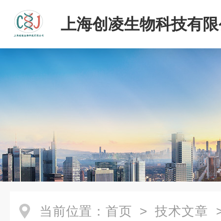
上海创凌生物科技有限
当前位置：
首页
>
技术文章
>