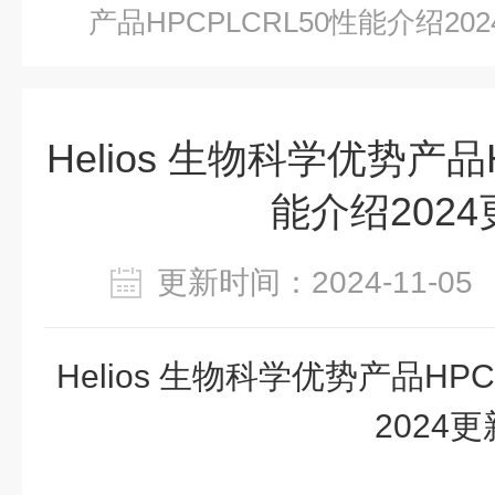
产品HPCPLCRL50性能介绍20
Helios 生物科学优势产品
能介绍2024
更新时间：2024-11-
Helios 生物科学优势产品HP
2024更