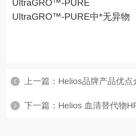
UltraGRO™-PURE
UltraGRO™-PURE中*无异物
上一篇：
Helios品牌产品优点介
下一篇：
Helios 血清替代物HPCFDCGL