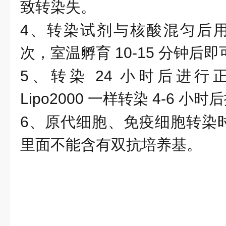
致转染失。
4、转染试剂与核酸混匀后用移
次，室温孵育 10-15 分钟
5、转染 24 小时后进
Lipo2000 一样转染 4-6 小
6、原代细胞、免疫细胞转染
里面不能含有双抗培养基。