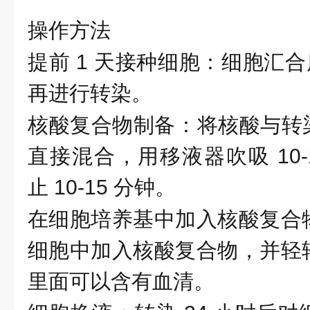
操作方法
提前
1 天接种细胞：细胞汇合度
再进行转染。
核酸复合物制备：将核酸与转
直接混合，用移液器吹吸 10-
止 10-15 分钟。
在细胞培养基中加入核酸复合
细胞中加入核酸复合物，并轻
里面可以含有血清。