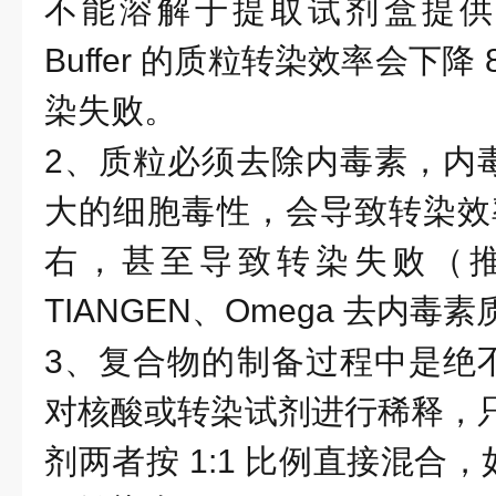
不能溶解于提取试剂盒提供的 
Buffer 的质粒转染效率会下降
染失败。
2、质粒必须去除内毒素，内
大的细胞毒性，会导致转染效率下
右，甚至导致转染失败（推荐使
TIANGEN、Omega 去内
3、复合物的制备过程中是绝
对核酸或转染试剂进行稀释，只
剂两者按 1:1 比例直接混合