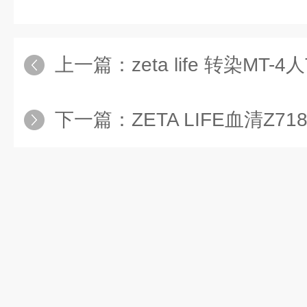
上一篇：
zeta life 转染MT-4人
下一篇：
ZETA LIFE血清Z718