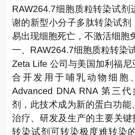
RAW264.7细胞质粒转染试
谢的新型小分子多肽转染试剂
易出现细胞死亡，不激活细胞
一、
RAW264.7细胞质粒转染
Zeta Life 公司与美国加利
合开发用于哺乳动物细胞
Advanced DNA RNA 
剂，此技术成为新的蛋白功能
治疗、研发及生产的主要关键技术之
转染试剂可转染极度难转染