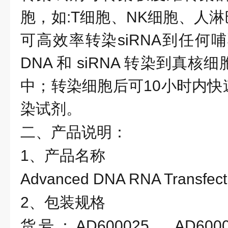
胞，如:T细胞、NK细胞、人淋
可高效率转染siRNA到任何
DNA 和 siRNA 转染到真
中；转染细胞后可10小时内快
染试剂。
二、产品说明：
1、产品名称
Advanced DNA RNA Transfect
2、包装规格
货号：
AD600025 、AD60