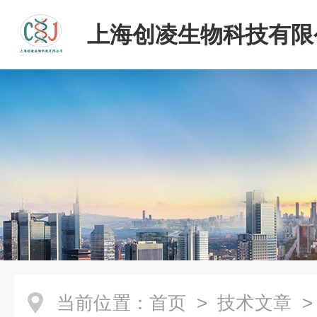
上海创凌生物科技有限
当前位置：
首页
>
技术文章
>