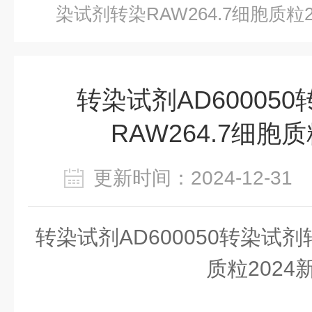
染试剂转染RAW264.7细胞质粒2
转染试剂AD60005
RAW264.7细胞质
更新时间：2024-12-3
转染试剂
AD600050转染试剂
质粒
2024