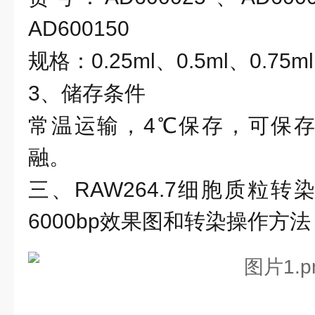
AD600150
规格：
0.25ml、0.5ml、0.75m
3、储存条件
常温运输，
4℃保存，可保
融。
三、
RAW264.7细胞质粒转
6000bp效果图和转染操作方法