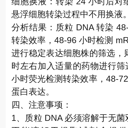
细胞换液：转染
24 小时后
悬浮细胞转染过程中不用换液
分析结果：质粒
DNA 转染 4
转染效率，48-96 小时检测 m
进行稳定表达细胞株的筛选，则在
时左右加入适量的药物进行筛选。
小时荧光检测转染效率，48-72 
蛋白表达。
四、注意事项：
1、质粒 DNA 必须溶解于无