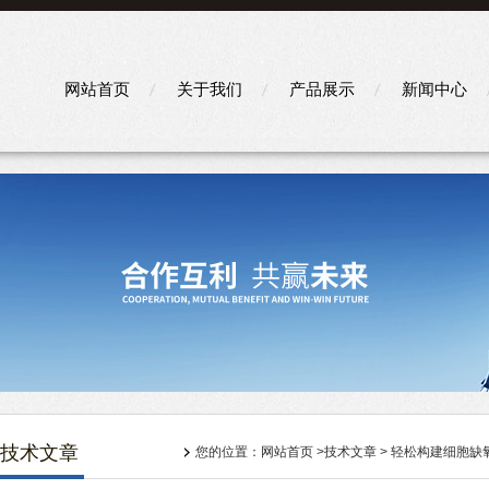
网站首页
关于我们
产品展示
新闻中心
技术文章
您的位置：
网站首页
>
技术文章
> 轻松构建细胞缺