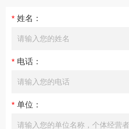
*
姓名：
*
电话：
*
单位：