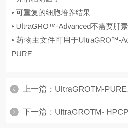
• 可重复的细胞培养结果
• UltraGRO™-Advanced不需要肝素
• 药物主文件可用于UltraGRO™-Adva
PURE
上一篇：
UItraGROTM-PURE,（GMP
下一篇：
UltraGROTM- HPC