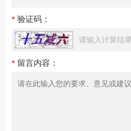
*
验证码：
*
留言内容：