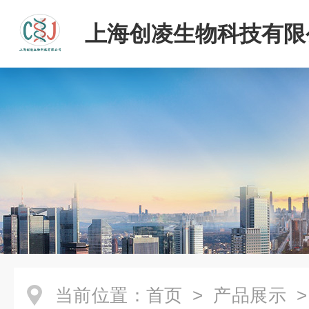
上海创凌生物科技有限
当前位置：
首页
>
产品展示