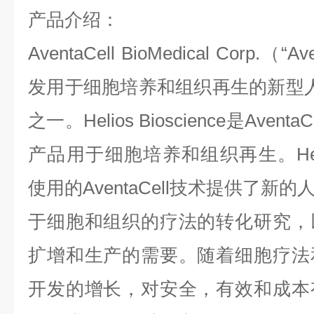
产品介绍：
AventaCell BioMedical Corp.（
发用于细胞培养和组织再生的新型人源
之一。Helios Bioscience是Ave
产品用于细胞培养和组织再生。Helios
使用的AventaCell技术提供了
于细胞和组织的疗法的转化研究，
扩增和生产的需要。随着细胞疗法
开发的增长，对安全，有效和成本