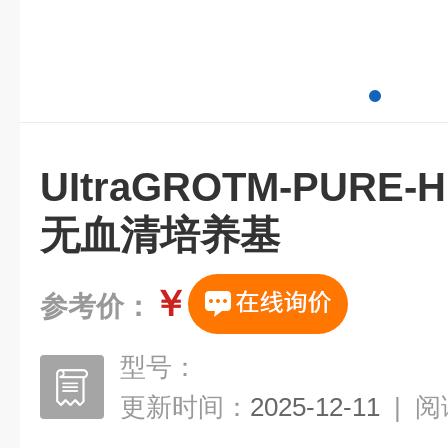
UItraGROTM-PURE-
无血清培养基
￥
参考价：
型号：
更新时间：
2025-12-11
|
阅