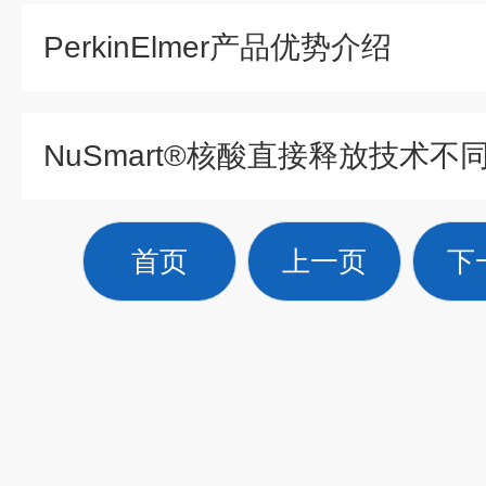
PerkinElmer产品优势介绍
首页
上一页
下