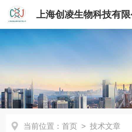
上海创凌生物科技有限
当前位置：
首页
> 技术文章