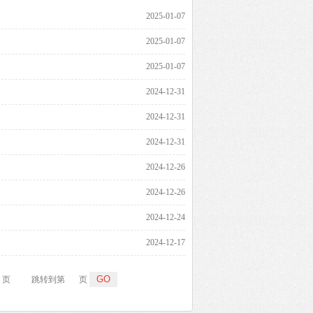
2025-01-07
2025-01-07
2025-01-07
2024-12-31
2024-12-31
2024-12-31
2024-12-26
2024-12-26
2024-12-24
2024-12-17
7 页
跳转到第
页