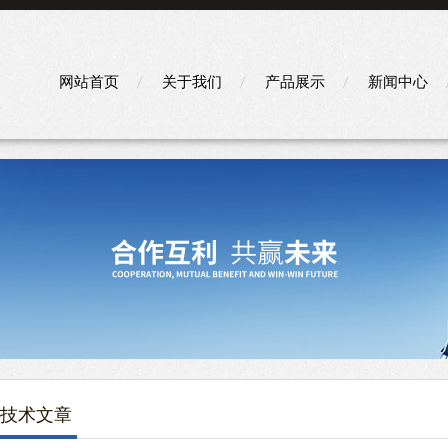
网站首页
关于我们
产品展示
新闻中心
技术文章