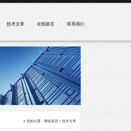
技术文章
在线留言
联系我们
您的位置：
网站首页
> 技术文章