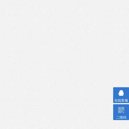
在线客服
二维码