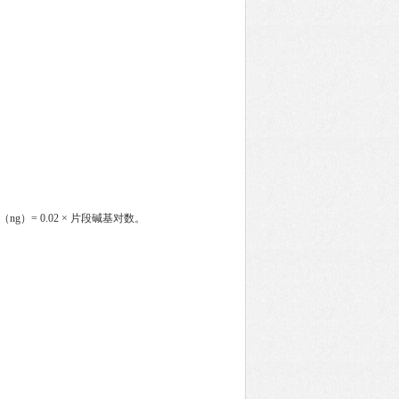
g）= 0.02 × 片段碱基对数。