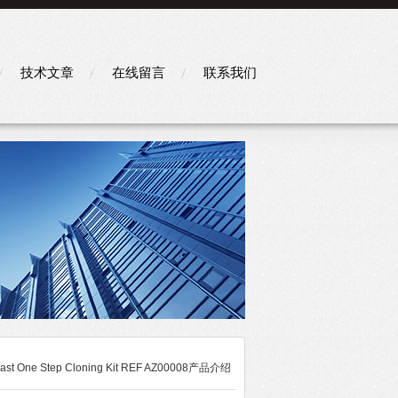
技术文章
在线留言
联系我们
t One Step Cloning Kit REF AZ00008产品介绍