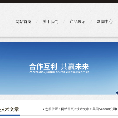
网站首页
关于我们
产品展示
新闻中心
技术文章
您的位置：
网站首页
>
技术文章
> 美国Azaood公司Fas