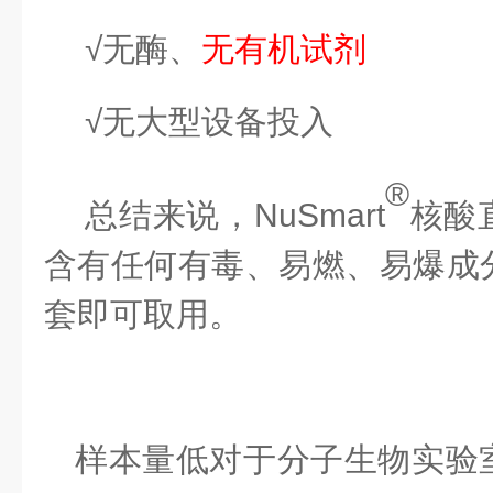
√无酶、
无有机试剂
√无大型设备投入
®
总结来说，
NuSmart
核酸
含有任何有毒、易燃、易爆成
套即可取用。
样本量低对于分子生物实验