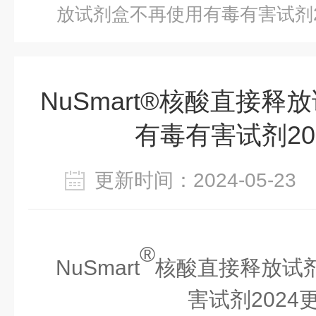
放试剂盒不再使用有毒有害试剂2
NuSmart®核酸直接
有毒有害试剂20
更新时间：2024-05-2
®
NuSmart
核酸直接释放
试
害试剂
2024