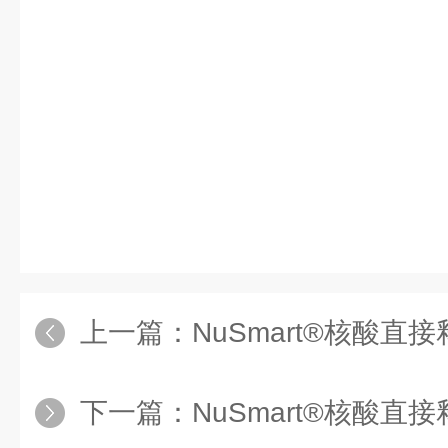
上一篇：
NuSmart®核酸直接释放试剂盒为植物样
下一篇：
NuSmart®核酸直接释放试剂盒