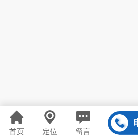
首页
定位
留言