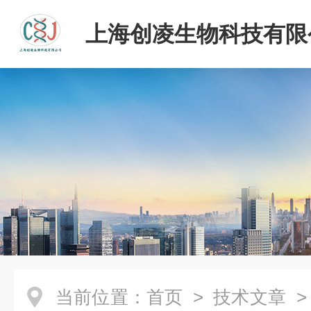
上海创凌生物科技有限
当前位置：
首页
>
技术文章
>