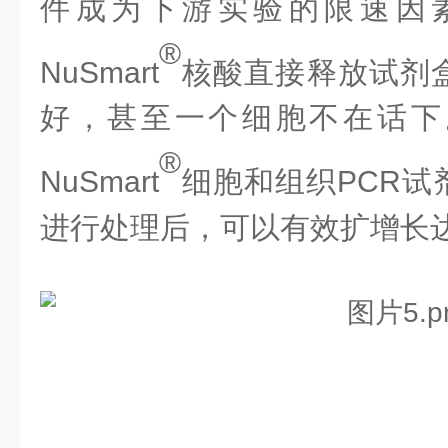
件成为下游实验的限速因
®
NuSmart
核酸直接释放
试剂
好，甚至一个细胞不在话下
®
NuSmart
细胞和组织
PCR试
进行处理后，可以有效扩增长达