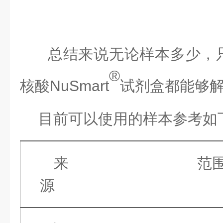
总结来说无论样本多少，
®
核酸
NuSmart
试剂盒都能够
目前可以使用的样本参考如
来
范
源