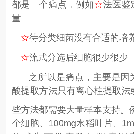
都是一个痛点，例如
☆
法医鉴
量
☆
待分类细菌没有合适的培
☆
流式分选后细胞很少很少
之所以是痛点，主要是因
酸提取方法只有离心柱提取法
些方法都需要大量样本支持。
个细胞、
100mg水稻叶片、