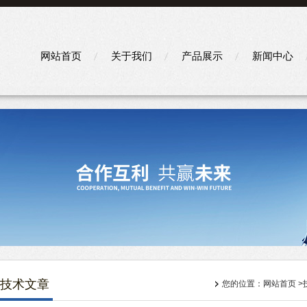
网站首页
关于我们
产品展示
新闻中心
技术文章
您的位置：
网站首页
>