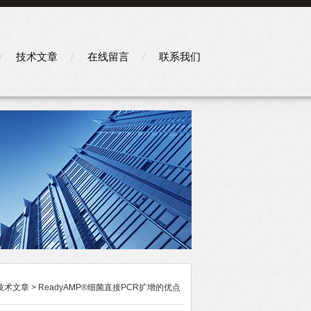
技术文章
在线留言
联系我们
技术文章
> ReadyAMP®细菌直接PCR扩增的优点