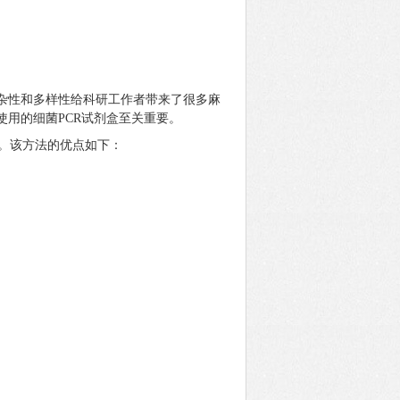
杂性和多样性给科研工作者带来了很多麻
使用的细菌
PCR试剂盒至关重要。
鉴定。该方法的优点如下：