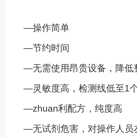
—操作简单
—节约时间
—无需使用昂贵设备，降低
—灵敏度高，检测线低至1
—zhuan利配方，纯度高
—无试剂危害，对操作人员