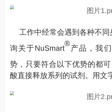
工作中经常会遇到各种不同
®
询关于
NuSmart
产品，我们
势，只要符合以下优势的都可
酸直接释放
系列的试剂。用文