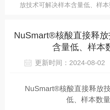
放技术可解决样本含量低、样本
NuSmart®核酸直接
含量低、样本
更新时间：2024-08-
NuSmart®核酸直接释放
低、样本数