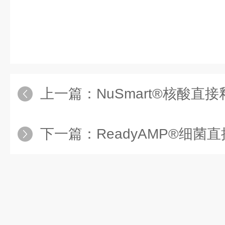
上一篇：
NuSmart®核酸直接释
下一篇：
ReadyAMP®细菌