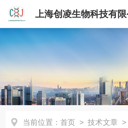
上海创凌生物科技有限
当前位置：
首页
>
技术文章
>