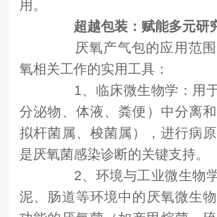
用。
超越包装：赋能多元研
厌氧产气包的应用范围
氧相关工作的实用工具：
1、临床微生物学：用于
分泌物、体液、粪便）中分离和
拟杆菌属、梭菌属），进行病原
是厌氧菌感染诊断的关键支持。
2、环境与工业微生物学
泥、肠道等环境中的厌氧微生物