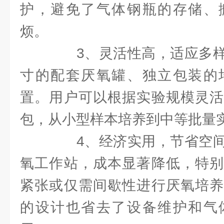
护，避免了气体钢瓶的存储、
烦。
3、灵活性高，适应多样
寸的配套厌氧罐、独立包装的
置。用户可以根据实验规模灵活
包，从小型样本培养到中等批量
4、经济实用，节省空间
氧工作站，成本显著降低，特别
紧张或仅需间歇性进行厌氧培养
的设计也省去了设备维护和气