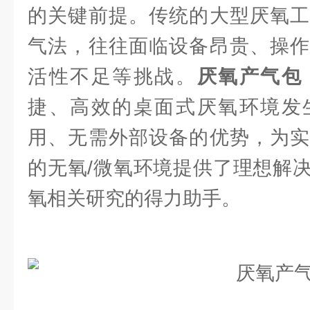
的关键前提。传统的大型厌氧工
气法，往往面临设备昂贵、操作
活性不足等挑战。
厌氧产气包
捷、高效的桌面式厌氧环境发
用、无需外部设备的优势，为实
的无氧/微氧环境提供了理想解
氧相关研究的得力助手。