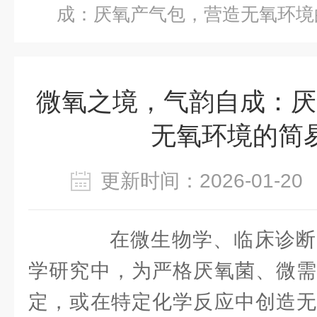
成：厌氧产气包，营造无氧环境
微氧之境，气韵自成：厌
无氧环境的简
更新时间：2026-01-
在微生物学、临床诊断
学研究中，为严格厌氧菌、微需
定，或在特定化学反应中创造无