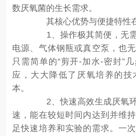
数厌氧菌的生长需求。
其核心优势与便捷特性
1、操作极其简便，无需
电源、气体钢瓶或真空泵，也无
只需简单的“剪开-加水-密封”
应，大大降低了厌氧培养的技
本。
2、快速高效生成厌氧环
速，能在较短时间内达到并维持
足快速培养和实验的需求。一次