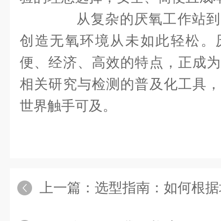
从复杂的厌氧工作站到
创造无氧环境从未如此轻松。
便、经济、高效的特点，正成为
相关研究与检测的普及化工具，
世界触手可及。
上一篇：
选型指南：如何根据培养需求