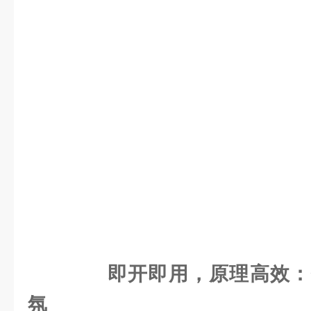
即开即用，原理高效：
氛