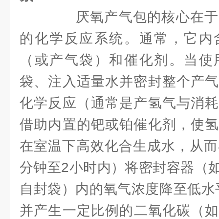
厌氧产气包的核心在于
的化学反应系统。通常，它内
（或产气袋）和催化剂。当使
袋、注入适量水并密封整个产气
化学反应（通常是产氢气与消耗
借助内置的钯或铂催化剂，使氢
在室温下高效化合生成水，从而
分钟至2小时内）将密封容器（
自封袋）内的氧气浓度降至低水
并产生一定比例的二氧化碳（如