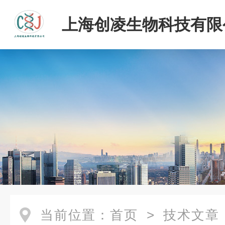
上海创凌生物科技有限
当前位置：
首页
>
技术文章