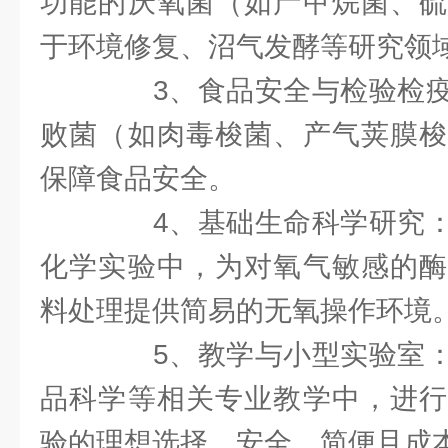
功能的厌氧菌（如产甲烷菌、硫
于环境修复、沼气发酵等研究领
3、食品安全与检验检疫
败菌（如肉毒梭菌、产气荚膜梭
保障食品安全。
4、基础生命科学研究：
化学实验中，为对氧气敏感的酶
料处理提供简易的无氧操作环境
5、教学与小型实验室：
品科学等相关专业教学中，进行
验的理想选择，安全、简便且成