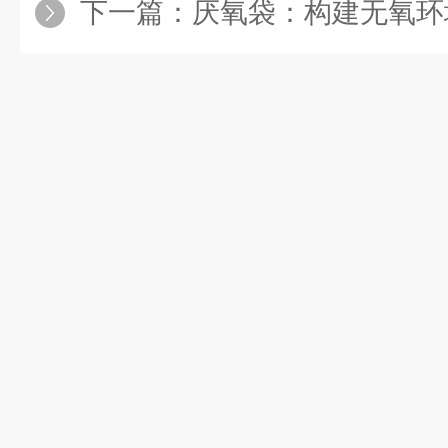
下一篇：
厌氧袋：构建无氧环境的高效