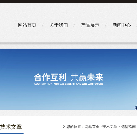
网站首页
关于我们
产品展示
新闻中心
技术文章
您的位置：
网站首页
>
技术文章
> 选型指