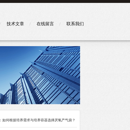
技术文章
在线留言
联系我们
南：如何根据培养需求与培养容器选择厌氧产气袋？