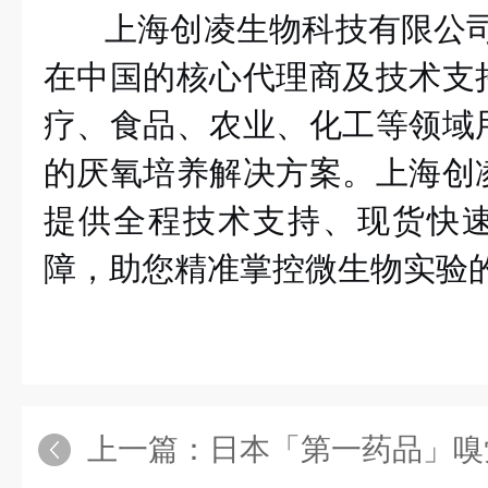
上海创凌生物科技有限公
在中国的核心代理商及技术支
疗、食品、农业、化工等领域
的厌氧培养解决方案。上海创
提供全程技术支持、现货快
障，助您精准掌控微生物实验
上一篇：
日本「第一药品」嗅觉测定用基准