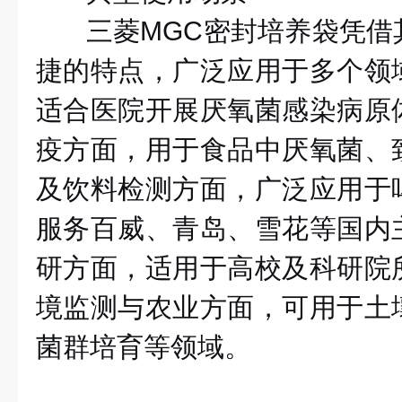
三菱
MGC密封培养袋凭借
捷的特点，广泛应用于多个领
适合医院开展厌氧菌感染病原
疫方面，用于食品中厌氧菌、
及饮料检测方面，广泛应用于
服务百威、青岛、雪花等国内
研方面，适用于高校及科研院
境监测与农业方面，可用于土
菌群培育等领域。