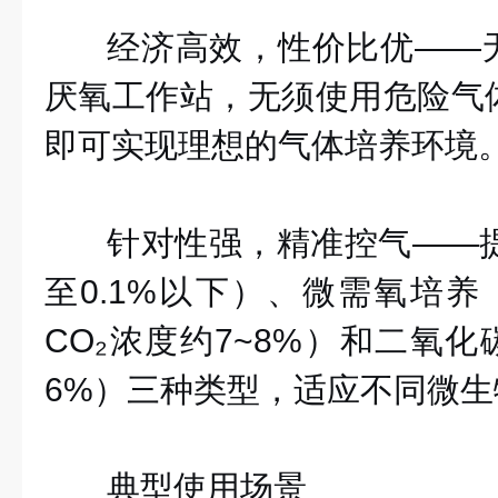
经济高效，性价比优
——
厌氧工作站，无须使用危险气
即可实现理想的气体培养环境
针对性强，精准控气
——
至0.1%以下）、微需氧培养（
CO₂浓度约7~8%）和二氧化
6%）三种类型，适应不同微
典型使用场景