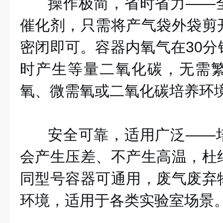
操作极简，省时省力
——
催化剂，只需将产气袋外袋剪
密闭即可。容器内氧气在30分
时产生等量二氧化碳，无需
氧、微需氧或二氧化碳培养环
安全可靠，适用广泛
——
会产生压差、不产生高温，杜
同型号容器可通用，废气废弃
环境，适用于各类实验室场景