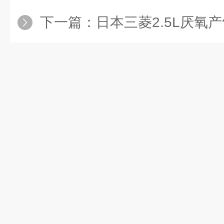
下一篇：
日本三菱2.5L厌氧产气