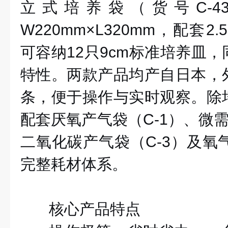
立式培养袋（货号C-
W220mm×L320mm，配套2
可容纳12只9cm标准培养皿
特性。两款产品均产自日本，
条，便于操作与实时观察。除
配套厌氧产气袋（C-1）、微需
二氧化碳产气袋（C-3）及氧气
完整耗材体系。
核心产品特点