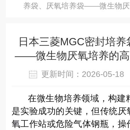
养袋、厌氧培养袋——微生物厌
方案
日本三菱MGC密封培养
——微生物厌氧培养的高
更新时间：2026-05-
在微生物培养领域，构建
是实验成功的关键，但传统厌
氧工作站或危险气体钢瓶，操