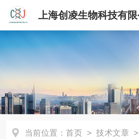
上海创凌生物科技有限
当前位置：
首页
>
技术文章
>