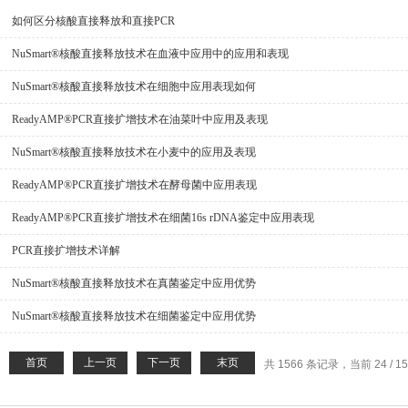
如何区分核酸直接释放和直接PCR
NuSmart®核酸直接释放技术在血液中应用中的应用和表现
NuSmart®核酸直接释放技术在细胞中应用表现如何
ReadyAMP®PCR直接扩增技术在油菜叶中应用及表现
NuSmart®核酸直接释放技术在小麦中的应用及表现
ReadyAMP®PCR直接扩增技术在酵母菌中应用表现
ReadyAMP®PCR直接扩增技术在细菌16s rDNA鉴定中应用表现
PCR直接扩增技术详解
NuSmart®核酸直接释放技术在真菌鉴定中应用优势
NuSmart®核酸直接释放技术在细菌鉴定中应用优势
首页
上一页
下一页
末页
共 1566 条记录，当前 24 / 1