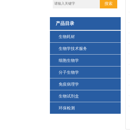
产品目录
生物耗材
生物学技术服务
细胞生物学
分子生物学
免疫病理学
生物试剂盒
环保检测