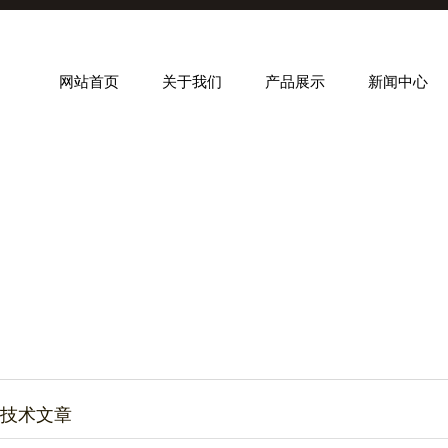
网站首页
关于我们
产品展示
新闻中心
技术文章