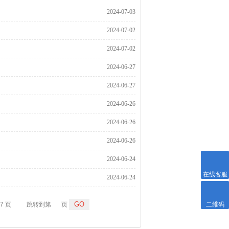
2024-07-03
2024-07-02
2024-07-02
2024-06-27
2024-06-27
2024-06-26
2024-06-26
2024-06-26
2024-06-24
在线客服
2024-06-24
57 页
跳转到第
页
二维码